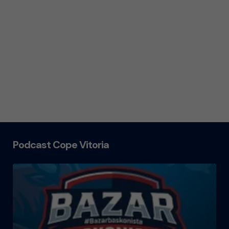
Podcast Cope Vitoria