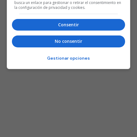
busca un enlace para gestionar o retirar el consentimiento en
la configuración de privacidad y cookies.
Consentir
No consentir
Gestionar opciones