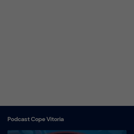
Podcast Cope Vitoria