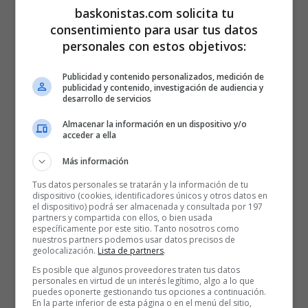
baskonistas.com solicita tu
consentimiento para usar tus datos
personales con estos objetivos:
Publicidad y contenido personalizados, medición de
publicidad y contenido, investigación de audiencia y
desarrollo de servicios
Almacenar la información en un dispositivo y/o
acceder a ella
Más información
Tus datos personales se tratarán y la información de tu
25 AÑOS BASKONISTAS
dispositivo (cookies, identificadores únicos y otros datos en
el dispositivo) podrá ser almacenada y consultada por 197
partners y compartida con ellos, o bien usada
específicamente por este sitio. Tanto nosotros como
nuestros partners podemos usar datos precisos de
geolocalización.
Lista de partners
.
Es posible que algunos proveedores traten tus datos
personales en virtud de un interés legítimo, algo a lo que
puedes oponerte gestionando tus opciones a continuación.
En la parte inferior de esta página o en el menú del sitio,