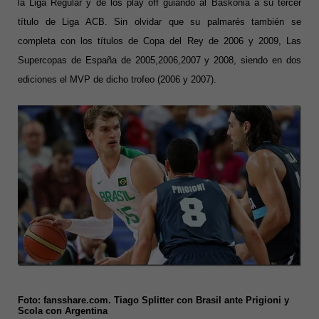
la Liga Regular y de los play off guiando al
Baskonia a su tercer
título de Liga ACB.
Sin olvidar que su palmarés también se
completa con los títulos de Copa del Rey de 2006 y 2009, Las
Supercopas de España de 2005,2006,2007 y 2008, siendo en dos
ediciones el MVP de dicho trofeo (2006 y 2007).
Foto: fansshare.com. Tiago Splitter con Brasil ante Prigioni y
Scola con Argentina