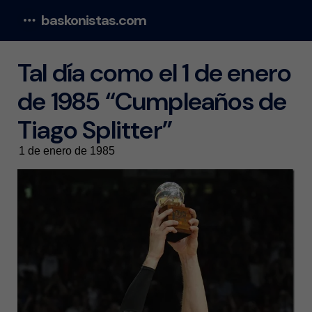
baskonistas.com
Menu
Tal día como el 1 de enero
de 1985 “Cumpleaños de
Tiago Splitter”
1 de enero de 1985