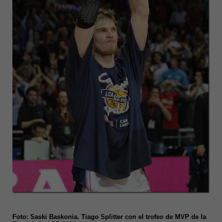
Foto: Saski Baskonia. Tiago Splitter con el trofeo de MVP de la