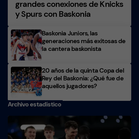
grandes conexiones de Knicks
y Spurs con Baskonia
Baskonia Juniors, las
generaciones más exitosas de
la cantera baskonista
20 años de la quinta Copa del
Rey del Baskonia: ¿Qué fue de
aquellos jugadores?
Archivo estadístico