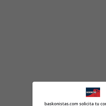
baskonistas.com solicita tu c