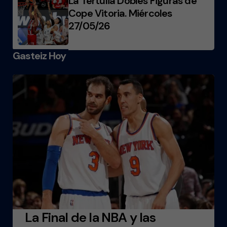
La Tertulia Dobles Figuras de
Cope Vitoria. Miércoles
27/05/26
Gasteiz Hoy
La Final de la NBA y las