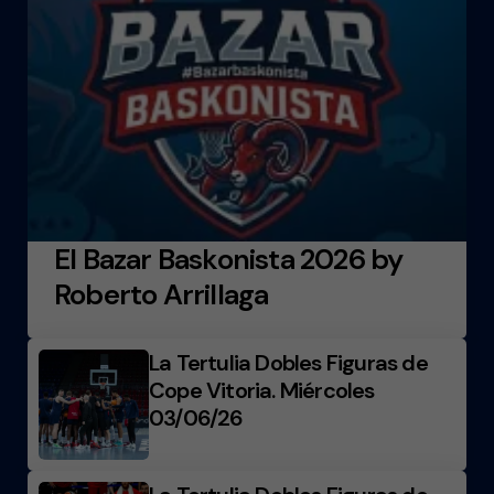
El Bazar Baskonista 2026 by
Roberto Arrillaga
La Tertulia Dobles Figuras de
Cope Vitoria. Miércoles
03/06/26