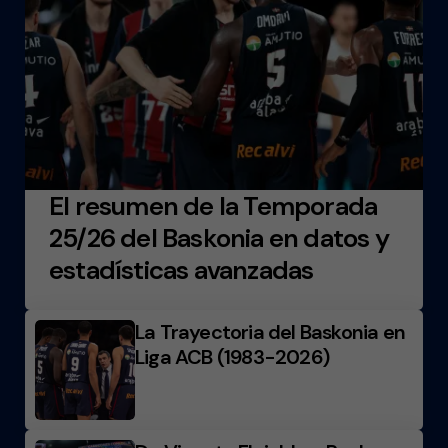
El resumen de la Temporada
25/26 del Baskonia en datos y
estadísticas avanzadas
La Trayectoria del Baskonia en
Liga ACB (1983-2026)