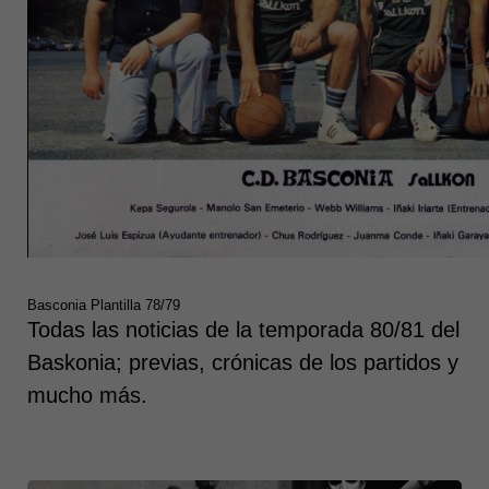
Basconia Plantilla 78/79
Todas las noticias de la temporada 80/81 del
Baskonia; previas, crónicas de los partidos y
mucho más.