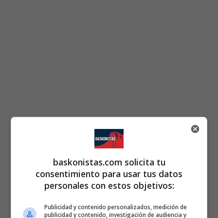
baskonistas.com solicita tu
consentimiento para usar tus datos
personales con estos objetivos:
Publicidad y contenido personalizados, medición de
publicidad y contenido, investigación de audiencia y