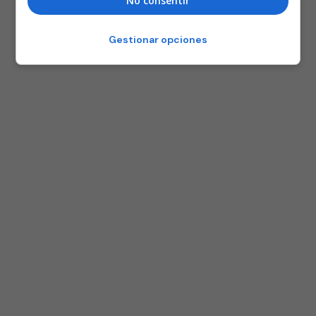
No consentir
Gestionar opciones