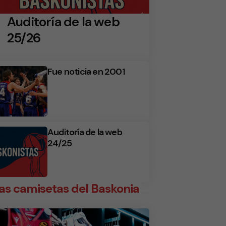
Auditoría de la web
25/26
Fue noticia en 2001
Auditoría de la web
24/25
as camisetas del Baskonia