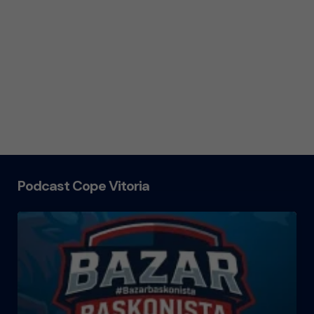
Podcast Cope Vitoria