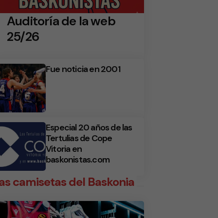
Auditoría de la web
25/26
Fue noticia en 2001
Especial 20 años de las
Tertulias de Cope
Vitoria en
baskonistas.com
as camisetas del Baskonia