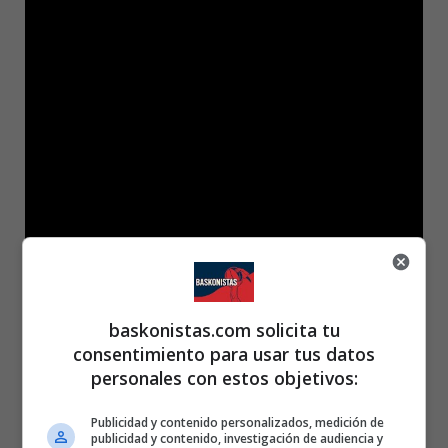
baskonistas.com solicita tu
consentimiento para usar tus datos
personales con estos objetivos:
Publicidad y contenido personalizados, medición de
publicidad y contenido, investigación de audiencia y