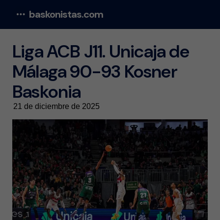
baskonistas.com
Menu
Liga ACB J11. Unicaja de
Málaga 90-93 Kosner
Baskonia
21 de diciembre de 2025