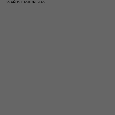
25 AÑOS BASKONISTAS