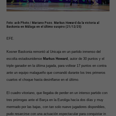
Foto: acb Photo / Mariano Pozo. Markus Howard da la victoria al
Baskonia en Málaga en el último suspiro (21/12/25)
EFE.
Kosner
Baskonia remontó al Unicaja en un partido inmenso del
escolta estadounidense
Markus Howard
, autor de 30 puntos y el
triple ganador en la última jugada, para voltear 17 puntos en contra
ante un equipo malagueño que comandó durante los tres primeros
cuartos el choque hasta desinflarse en el último.
El cuadro vitoriano, que llegaba de perder en un intenso partido con
tres prórrogas ante el Barça en la Euroliga hacía dos días y muy
mermado por las bajas, con tan solo nueve jugadores disponibles,
pudo resarcirse con una actuación espectacular para conquistar in