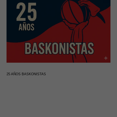
25 AÑOS BASKONISTAS