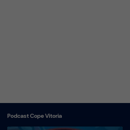
Podcast Cope Vitoria