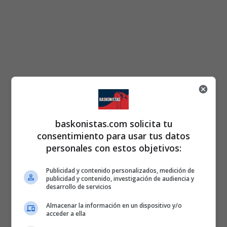
baskonistas.com solicita tu
consentimiento para usar tus datos
personales con estos objetivos:
Publicidad y contenido personalizados, medición de
publicidad y contenido, investigación de audiencia y
desarrollo de servicios
Almacenar la información en un dispositivo y/o
acceder a ella