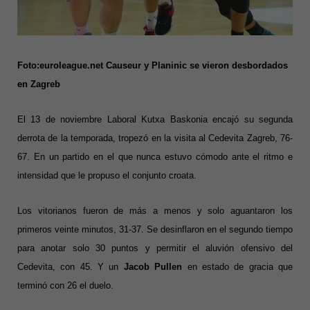
Foto:euroleague.net Causeur y Planinic se vieron desbordados
en Zagreb
El 13 de noviembre Laboral Kutxa Baskonia encajó su segunda
derrota de la temporada, tropezó en la visita al Cedevita Zagreb, 76-
67. En un partido en el que nunca estuvo cómodo ante el ritmo e
intensidad que le propuso el conjunto croata.
Los vitorianos fueron de más a menos y solo aguantaron los
primeros veinte minutos, 31-37. Se desinflaron en el segundo tiempo
para anotar solo 30 puntos y permitir el aluvión ofensivo del
Cedevita, con 45. Y un
Jacob Pullen
en estado de gracia que
terminó con 26 el duelo.