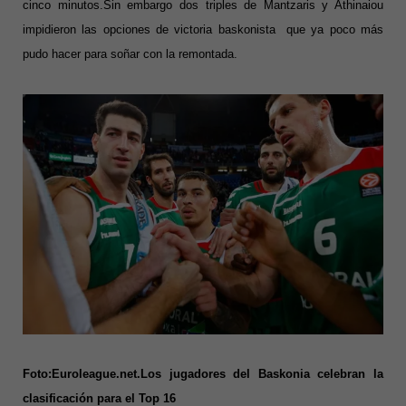
cinco minutos.Sin embargo dos triples de Mantzaris y Athinaiou
impidieron las opciones de victoria baskonista que ya poco más
pudo hacer para soñar con la remontada.
Foto:Euroleague.net.Los jugadores del Baskonia celebran la
clasificación para el Top 16