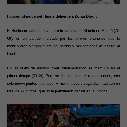
Foto:euroleague.net Hanga defiende a Zoran Dragic
El Baskonia cayó en la visita a la cancha del Khimki en Moscú (76-
68), en un partido marcado por los errores vitorianos que le
mantuvieron siempre fuera del partido y sin opciones de aspirar al
triunfo.
En un duelo de escaso nivel baloncestístico se mantuvo en el
primer tiempo (39-39). Pero se desplomó en el tercer periodo, con
solo nueve puntos anotados, Firmó una pobre segunda mitad con un
total de 29 puntos, que no le permitieron pensar en la victoria.