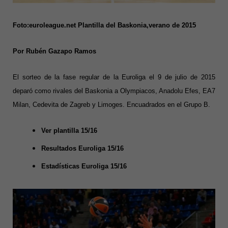
Foto:euroleague.net Plantilla del Baskonia,verano de 2015
Por Rubén Gazapo Ramos
El sorteo de la fase regular de la Euroliga el 9 de julio de 2015
deparó como rivales del Baskonia a Olympiacos, Anadolu Efes, EA7
Milan, Cedevita de Zagreb y Limoges. Encuadrados en el Grupo B.
Ver plantilla 15/16
Resultados Euroliga 15/16
Estadísticas Euroliga 15/16