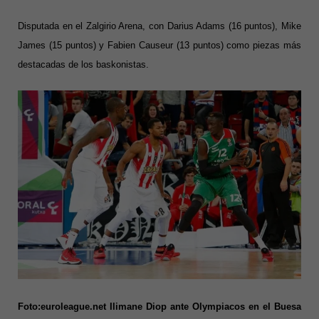
Disputada en el Zalgirio Arena, con Darius Adams (16 puntos), Mike
James (15 puntos) y Fabien Causeur (13 puntos) como piezas más
destacadas de los baskonistas.
Foto:euroleague.net Ilimane Diop ante Olympiacos en el Buesa