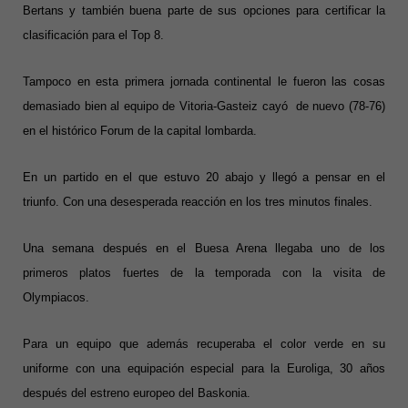
Bertans y también buena parte de sus opciones para certificar la
clasificación para el Top 8.
Tampoco en esta primera jornada continental le fueron las cosas
demasiado bien al equipo de Vitoria-Gasteiz cayó de nuevo (78-76)
en el histórico Forum de la capital lombarda.
En un partido en el que estuvo 20 abajo y llegó a pensar en el
triunfo. Con una desesperada reacción en los tres minutos finales.
Una semana después en el Buesa Arena llegaba uno de los
primeros platos fuertes de la temporada con la visita de
Olympiacos.
Para un equipo que además recuperaba el color verde en su
uniforme con una equipación especial para la Euroliga, 30 años
después del estreno europeo del Baskonia.