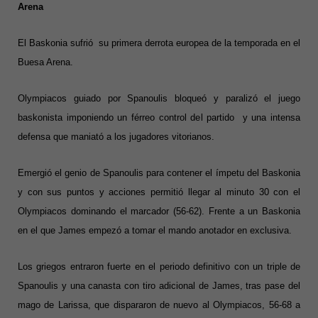
Arena
El Baskonia sufrió su primera derrota europea de la temporada en el
Buesa Arena.
Olympiacos guiado por Spanoulis bloqueó y paralizó el juego
baskonista imponiendo un férreo control del partido y una intensa
defensa que maniató a los jugadores vitorianos.
Emergió el genio de Spanoulis para contener el ímpetu del Baskonia
y con sus puntos y acciones permitió llegar al minuto 30 con el
Olympiacos dominando el marcador (56-62). Frente a un Baskonia
en el que James empezó a tomar el mando anotador en exclusiva.
Los griegos entraron fuerte en el periodo definitivo con un triple de
Spanoulis y una canasta con tiro adicional de James, tras pase del
mago de Larissa, que dispararon de nuevo al Olympiacos, 56-68 a