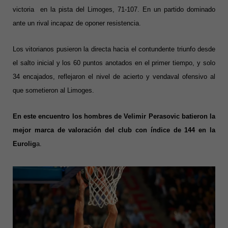
victoria en la pista del Limoges, 71-107. En un partido dominado
ante un rival incapaz de oponer resistencia.
Los vitorianos pusieron la directa hacia el contundente triunfo desde
el salto inicial y los 60 puntos anotados en el primer tiempo, y solo
34 encajados, reflejaron el nivel de acierto y vendaval ofensivo al
que sometieron al Limoges.
En este encuentro los hombres de Velimir Perasovic batieron la
mejor marca de valoración del club con índice de 144 en la
Eurolig
a.