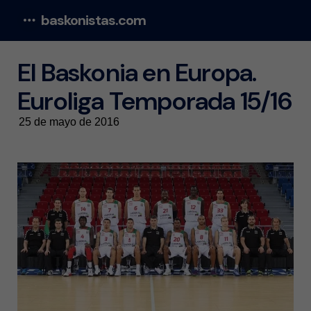
baskonistas.com
Menu
El Baskonia en Europa.
Euroliga Temporada 15/16
25 de mayo de 2016