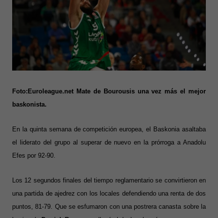
Foto:Euroleague.net Mate de Bourousis una vez más el mejor
baskonista.
En la quinta semana de competición europea, el Baskonia asaltaba
el liderato del grupo al superar de nuevo en la prórroga a Anadolu
Efes por 92-90.
Los 12 segundos finales del tiempo reglamentario se convirtieron en
una partida de ajedrez con los locales defendiendo una renta de dos
puntos, 81-79. Que se esfumaron con una postrera canasta sobre la