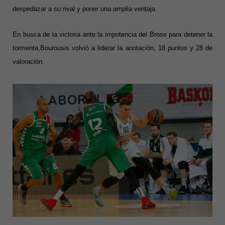
despedazar a su rival y poner una amplia ventaja.
En busca de la victoria ante la impotencia del Brose para detener la
tormenta,Bourousis volvió a liderar la anotación, 18 puntos y 28 de
valoración.