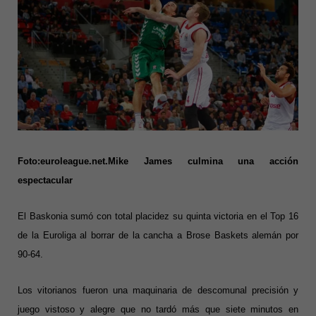
Foto:euroleague.net.Mike James culmina una acción
espectacular
El Baskonia sumó con total placidez su quinta victoria en el Top 16
de la Euroliga al borrar de la cancha a Brose Baskets alemán por
90-64.
Los vitorianos fueron una maquinaria de descomunal precisión y
juego vistoso y alegre que no tardó más que siete minutos en