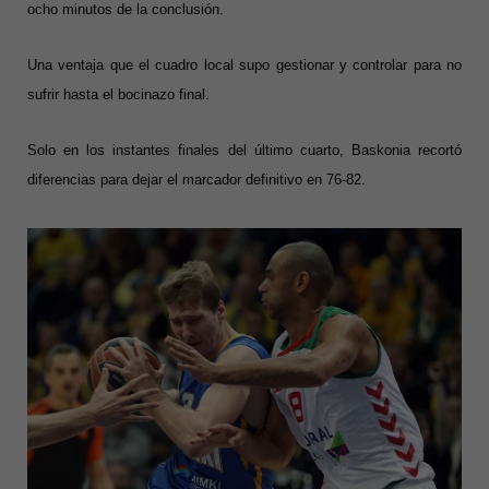
ocho minutos de la conclusión.
Una ventaja que el cuadro local supo gestionar y controlar para no
sufrir hasta el bocinazo final.
Solo en los instantes finales del último cuarto, Baskonia recortó
diferencias para dejar el marcador definitivo en 76-82.