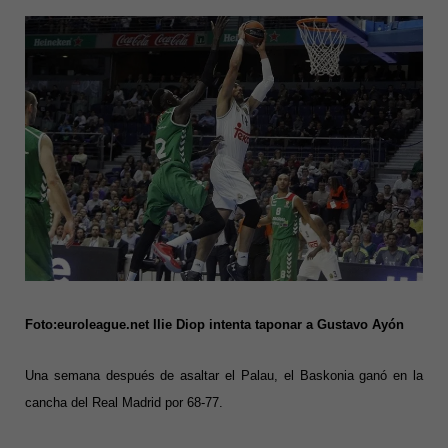
Foto:euroleague.net Ilie Diop intenta taponar a Gustavo Ayón
Una semana después de asaltar el Palau, el Baskonia ganó en la
cancha del Real Madrid por 68-77.