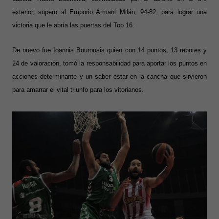
exterior, superó al Emporio Armani Milán, 94-82, para lograr una
victoria que le abría las puertas del Top 16.
De nuevo fue Ioannis Bourousis quien con 14 puntos, 13 rebotes y
24 de valoración, tomó la responsabilidad para aportar los puntos en
acciones determinante y un saber estar en la cancha que sirvieron
para amarrar el vital triunfo para los vitorianos.