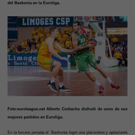
del Baskonia en la Euroliga.
Foto:euroleague.net Alberto Corbacho disfrutó de unos de sus
mejores partidos en Euroliga.
En la tercera jornada el Baskonia logró una placentera y aplastante