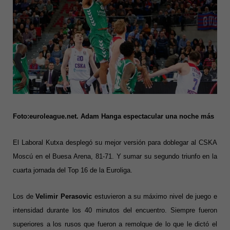
Foto:euroleague.net. Adam Hanga espectacular una noche más
El Laboral Kutxa desplegó su mejor versión para doblegar al CSKA
Moscú en el Buesa Arena, 81-71. Y sumar su segundo triunfo en la
cuarta jornada del Top 16 de la Euroliga.
Los de
Velimir Perasovic
estuvieron a su máximo nivel de juego e
intensidad durante los 40 minutos del encuentro. Siempre fueron
superiores a los rusos que fueron a remolque de lo que le dictó el