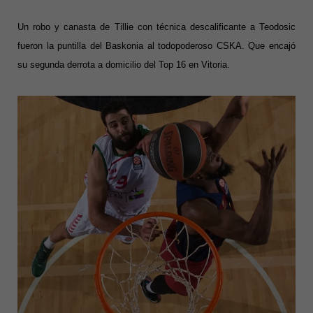
Un robo y canasta de Tillie con técnica descalificante a Teodosic
fueron la puntilla del Baskonia al todopoderoso CSKA. Que encajó
su segunda derrota a domicilio del Top 16 en Vitoria.