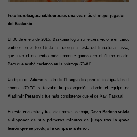
Foto:Euroleague.net.Bourousis una vez más el mejor jugador
del Baskonia
El 30 de enero de 2016, Baskonia logró su tercera victoria en cinco
partidos en el Top 16 de la Euroliga a costa del Barcelona Lassa,
que tuvo el encuentro prácticamente ganado en el último cuarto.
Pero que acabó cediendo en la prórroga (78-81).
Un triple de
Adams
a falta de 11 segundos para el final igualaba el
choque (70-70) y forzaba la prolongación, donde el equipo de
Vladimir Perasovic
fue más consistente que el de Xavi Pascual.
En este encuentro y tras diez meses de baja,
Davis Bertans volvía
a disponer de sus primeros minutos de juego tras la grave
lesión que se produjo la campaña anterior
.