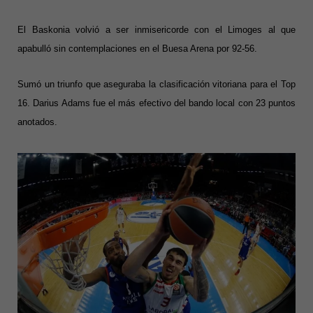
El Baskonia volvió a ser inmisericorde con el Limoges al que
apabulló sin contemplaciones en el Buesa Arena por 92-56.
Sumó un triunfo que aseguraba la clasificación vitoriana para el Top
16. Darius Adams fue el más efectivo del bando local con 23 puntos
anotados.