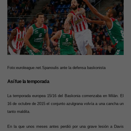
Foto:euroleague.net.Spanoulis ante la defensa baskonista
Así fue la temporada
La temporada europea 15/16 del Baskonia comenzaba en Milán. El
16 de octubre de 2015 el conjunto azulgrana volvía a una cancha un
tanto maldita.
En la que unos meses antes perdió por una grave lesión a Davis