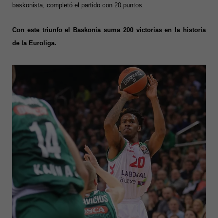
baskonista, completó el partido con 20 puntos.
Con este triunfo el Baskonia suma 200 victorias en la historia
de la Euroliga.