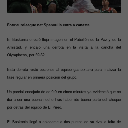
Foto:euroleague.net.Spanoulis entra a canasta
El Baskonia ofreció floja imagen en el Pabellón de la Paz y de la
Amistad, y encajó una derrota en la visita a la cancha del
Olympiacos, por 59-52.
Esta derrota restó opciones al equipo gasteiztarra para finalizar la
fase regular en primera posición del grupo.
Un parcial encajado de de 9-0 en cinco minutos ya evidenció que no
iba a ser una buena noche.Tras haber ido buena parte del choque
por detrás del equipo de El Pireo.
El Baskonia llegó a colocarse a dos puntos de su rival a falta de