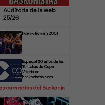
Auditoría de la web
25/26
Fue noticia en 2001
Especial 20 años de las
Tertulias de Cope
Vitoria en
baskonistas.com
as camisetas del Baskonia