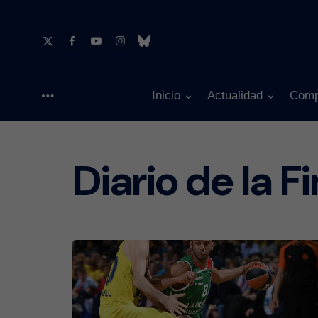
Inicio
Actualidad
Comp
Menu
Diario de la F