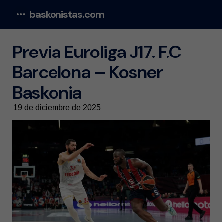
baskonistas.com
Menu
Previa Euroliga J17. F.C
Barcelona – Kosner
Baskonia
19 de diciembre de 2025