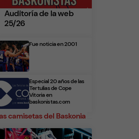
Auditoría de la web
25/26
Fue noticia en 2001
Especial 20 años de las
Tertulias de Cope
Vitoria en
baskonistas.com
as camisetas del Baskonia