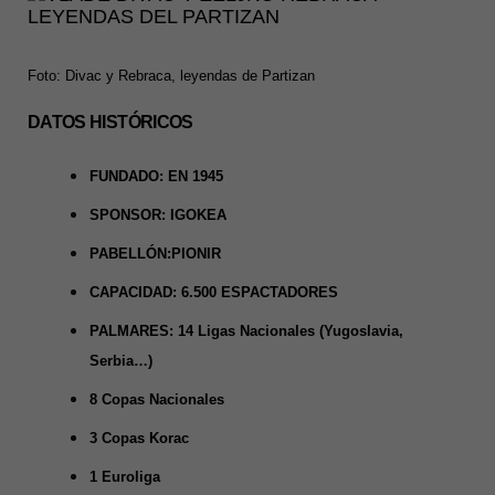
Foto: Divac y Rebraca, leyendas de Partizan
DATOS
HISTÓRICOS
FUNDADO: EN 1945
SPONSOR: IGOKEA
PABELLÓN:
PIONIR
CAPACIDAD: 6.500 ESPACTADORES
PALMARES: 14 Ligas Nacionales (Yugoslavia,
Serbia…)
8 Copas Nacionales
3 Copas Korac
1 Euroliga