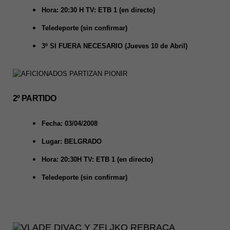
Hora: 20:30 H TV: ETB 1 (en directo)
Teledeporte (sin confirmar)
3º SI FUERA NECESARIO (Jueves 10 de Abril)
2º PARTIDO
Fecha: 03/04/2008
Lugar: BELGRADO
Hora: 20:30H TV: ETB 1 (en directo)
Teledeporte (sin confirmar)