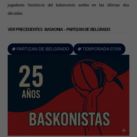
jugadores históricos del baloncesto serbio en las últimas dos
décadas.
VER PRECEDENTES BASKONIA – PARTIZAN DE BELGRADO
PARTIZAN DE BELGRADO
TEMPORADA 07/08