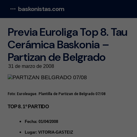
baskonistas.com
Menu
Previa Euroliga Top 8. Tau
Cerámica Baskonia –
Partizan de Belgrado
31 de marzo de 2008
Foto: Euroleague. Plantilla de Partizan de Belgrado 07/08
TOP 8. 1º PARTIDO
Fecha: 01/04/2008
Lugar: VITORIA-GASTEIZ