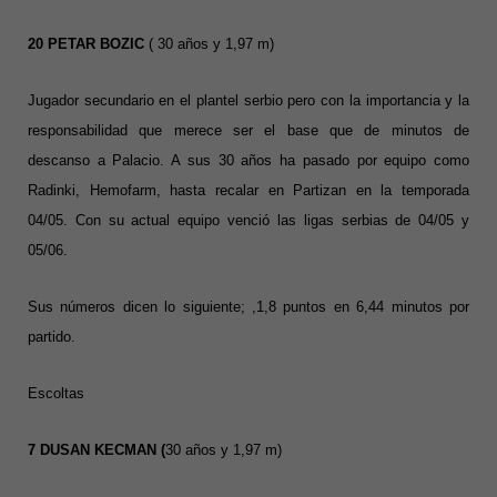
20 PETAR BOZIC
( 30 años y 1,97 m)
Jugador secundario en el plantel serbio pero con la importancia y la
responsabilidad que merece ser el base que de minutos de
descanso a Palacio. A sus 30 años ha pasado por equipo como
Radinki, Hemofarm, hasta recalar en Partizan en la temporada
04/05. Con su actual equipo venció las ligas serbias de 04/05 y
05/06.
Sus números dicen lo siguiente; ,1,8 puntos en 6,44 minutos por
partido.
Escoltas
7 DUSAN KECMAN
(
30 años y 1,97 m)