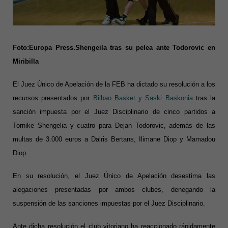
Foto:Europa Press.Shengeila tras su pelea ante Todorovic en
Miribilla
El Juez Único de Apelación de la FEB ha dictado su resolución a los
recursos presentados por
Bilbao Basket y Saski Baskonia
tras la
sanción impuesta por el Juez Disciplinario de cinco partidos a
Tornike Shengelia y cuatro para Dejan Todorovic, además de las
multas de 3.000 euros a Dairis Bertans, Ilimane Diop y Mamadou
Diop.
En su resolución, el Juez Único de Apelación desestima las
alegaciones presentadas por ambos clubes, denegando la
suspensión de las sanciones impuestas por el Juez Disciplinario.
Ante dicha resolución el club vitoriano ha reaccionado rápidamente