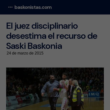
baskonistas.com
Menu
El juez disciplinario
desestima el recurso de
Saski Baskonia
24 de marzo de 2015