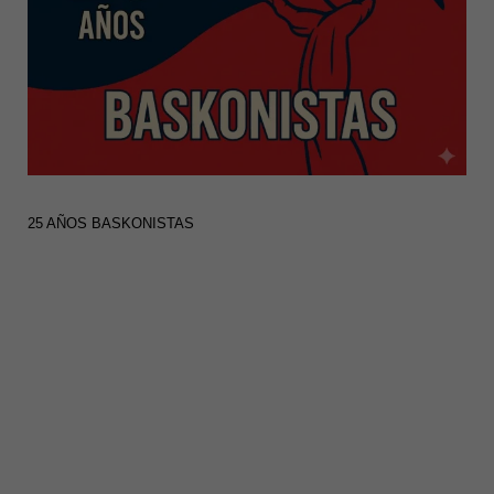
25 AÑOS BASKONISTAS