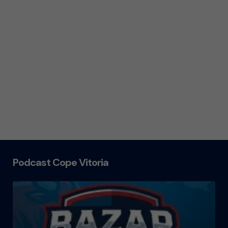
Podcast Cope Vitoria