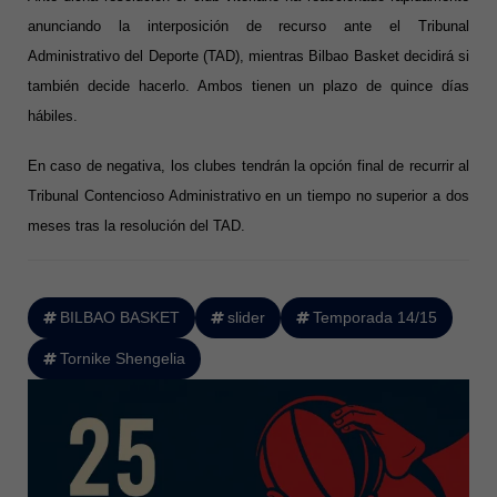
anunciando la interposición de recurso ante el Tribunal
Administrativo del Deporte (TAD), mientras Bilbao Basket decidirá si
también decide hacerlo. Ambos tienen un plazo de quince días
hábiles.
En caso de negativa, los clubes tendrán la opción final de recurrir al
Tribunal Contencioso Administrativo en un tiempo no superior a dos
meses tras la resolución del TAD.
BILBAO BASKET
slider
Temporada 14/15
Tornike Shengelia