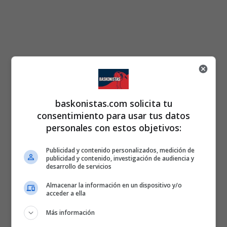
baskonistas.com solicita tu
consentimiento para usar tus datos
personales con estos objetivos:
Publicidad y contenido personalizados, medición de
publicidad y contenido, investigación de audiencia y
desarrollo de servicios
Almacenar la información en un dispositivo y/o
acceder a ella
Más información