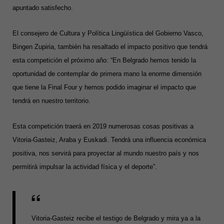
apuntado satisfecho.
El consejero de Cultura y Política Lingüística del Gobierno Vasco,
Bingen Zupiria, también ha resaltado el impacto positivo que tendrá
esta competición el próximo año: “En Belgrado hemos tenido la
oportunidad de contemplar de primera mano la enorme dimensión
que tiene la Final Four y hemos podido imaginar el impacto que
tendrá en nuestro territorio.
Esta competición traerá en 2019 numerosas cosas positivas a
Vitoria-Gasteiz, Araba y Euskadi. Tendrá una influencia económica
positiva, nos servirá para proyectar al mundo nuestro país y nos
permitirá impulsar la actividad física y el deporte”.
Vitoria-Gasteiz recibe el testigo de Belgrado y mira ya a la