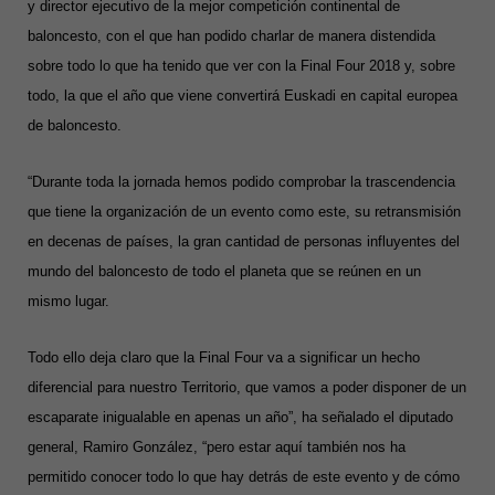
y director ejecutivo de la mejor competición continental de
baloncesto, con el que han podido charlar de manera distendida
sobre todo lo que ha tenido que ver con la Final Four 2018 y, sobre
todo, la que el año que viene convertirá Euskadi en capital europea
de baloncesto.
“Durante toda la jornada hemos podido comprobar la trascendencia
que tiene la organización de un evento como este, su retransmisión
en decenas de países, la gran cantidad de personas influyentes del
mundo del baloncesto de todo el planeta que se reúnen en un
mismo lugar.
Todo ello deja claro que la Final Four va a significar un hecho
diferencial para nuestro Territorio, que vamos a poder disponer de un
escaparate inigualable en apenas un año”, ha señalado el diputado
general, Ramiro González, “pero estar aquí también nos ha
permitido conocer todo lo que hay detrás de este evento y de cómo