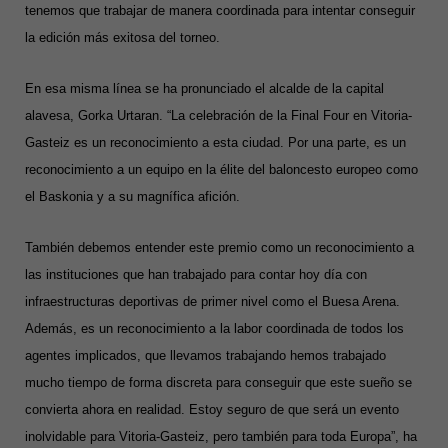
tenemos que trabajar de manera coordinada para intentar conseguir
la edición más exitosa del torneo.
En esa misma línea se ha pronunciado el alcalde de la capital
alavesa, Gorka Urtaran. “La celebración de la Final Four en Vitoria-
Gasteiz es un reconocimiento a esta ciudad. Por una parte, es un
reconocimiento a un equipo en la élite del baloncesto europeo como
el Baskonia y a su magnífica afición.
También debemos entender este premio como un reconocimiento a
las instituciones que han trabajado para contar hoy día con
infraestructuras deportivas de primer nivel como el Buesa Arena.
Además, es un reconocimiento a la labor coordinada de todos los
agentes implicados, que llevamos trabajando hemos trabajado
mucho tiempo de forma discreta para conseguir que este sueño se
convierta ahora en realidad. Estoy seguro de que será un evento
inolvidable para Vitoria-Gasteiz, pero también para toda Europa”, ha