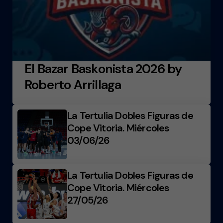
El Bazar Baskonista 2026 by
Roberto Arrillaga
La Tertulia Dobles Figuras de
Cope Vitoria. Miércoles
03/06/26
La Tertulia Dobles Figuras de
Cope Vitoria. Miércoles
27/05/26