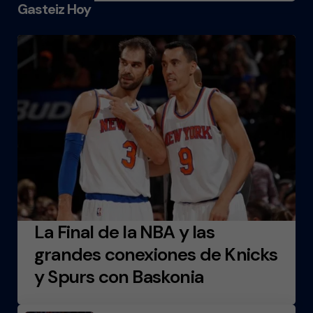
Gasteiz Hoy
La Final de la NBA y las
grandes conexiones de Knicks
y Spurs con Baskonia