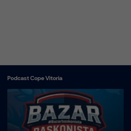
Podcast Cope Vitoria