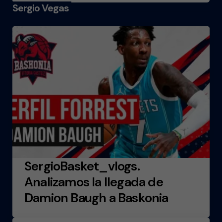
Sergio Vegas
SergioBasket_vlogs.
Analizamos la llegada de
Damion Baugh a Baskonia