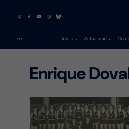
Inicio
Actualidad
Comp
Menu
Enrique Dova