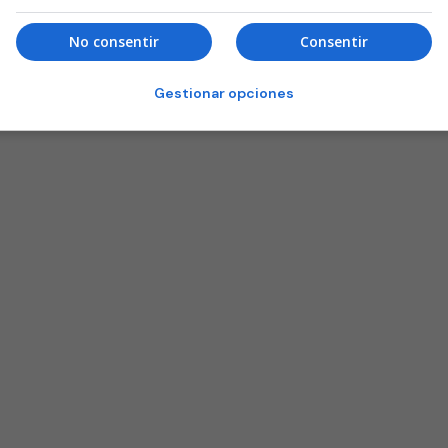
No consentir
Consentir
Gestionar opciones