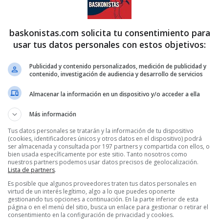
baskonistas.com solicita tu consentimiento para
usar tus datos personales con estos objetivos:
Publicidad y contenido personalizados, medición de publicidad y
contenido, investigación de audiencia y desarrollo de servicios
Almacenar la información en un dispositivo y/o acceder a ella
Más información
Tus datos personales se tratarán y la información de tu dispositivo
(cookies, identificadores únicos y otros datos en el dispositivo) podrá
ser almacenada y consultada por 197 partners y compartida con ellos, o
bien usada específicamente por este sitio. Tanto nosotros como
nuestros partners podemos usar datos precisos de geolocalización.
Lista de partners
.
Es posible que algunos proveedores traten tus datos personales en
virtud de un interés legítimo, algo a lo que puedes oponerte
gestionando tus opciones a continuación. En la parte inferior de esta
página o en el menú del sitio, busca un enlace para gestionar o retirar el
consentimiento en la configuración de privacidad y cookies.