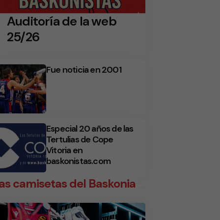
Auditoría de la web
25/26
Fue noticia en 2001
Especial 20 años de las
Tertulias de Cope
Vitoria en
baskonistas.com
as camisetas del Baskonia