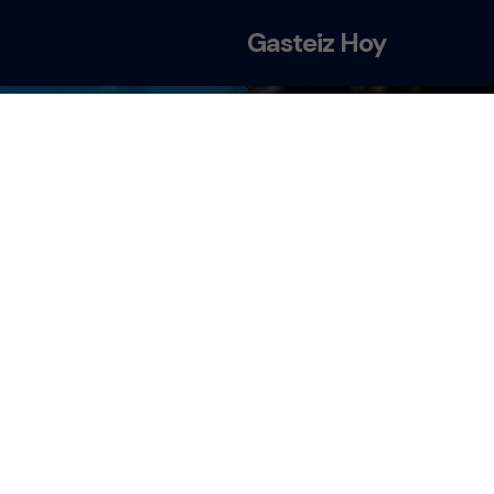
Gasteiz Hoy