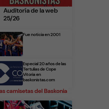
Auditoría de la web
25/26
Fue noticia en 2001
Especial 20 años de las
Tertulias de Cope
Vitoria en
baskonistas.com
as camisetas del Baskonia