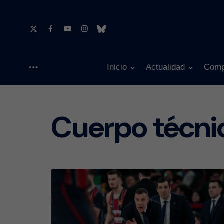
Inicio
Actualidad
Comp
Menu
Cuerpo técni