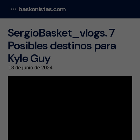
baskonistas.com
Menu
SergioBasket_vlogs. 7
Posibles destinos para
Kyle Guy
18 de junio de 2024