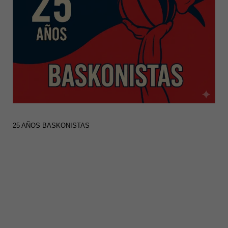
25 AÑOS BASKONISTAS