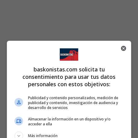
baskonistas.com solicita tu
consentimiento para usar tus datos
personales con estos objetivos:
Publicidad y contenido personalizados, medición de
publicidad y contenido, investigación de audiencia y
desarrollo de servicios
Almacenar la información en un dispositivo y/o
acceder a ella
Más información