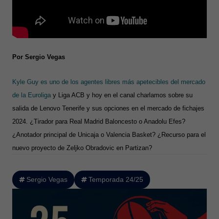
Por Sergio Vegas
Kyle Guy es uno de los agentes libres más apetecibles del mercado
de la Euroliga
y Liga ACB y hoy en el canal charlamos sobre su
salida de Lenovo Tenerife y sus opciones en el mercado de fichajes
2024. ¿Tirador para Real Madrid Baloncesto o Anadolu Efes?
¿Anotador principal de Unicaja o Valencia Basket? ¿Recurso para el
nuevo proyecto de Zeljko Obradovic en Partizan?
Sergio Vegas
Temporada 24/25