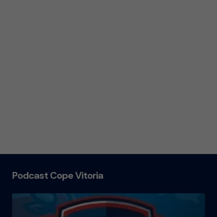
Podcast Cope Vitoria