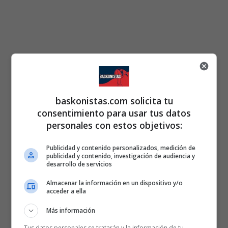
baskonistas.com solicita tu
consentimiento para usar tus datos
personales con estos objetivos:
Publicidad y contenido personalizados, medición de
publicidad y contenido, investigación de audiencia y
desarrollo de servicios
Almacenar la información en un dispositivo y/o
acceder a ella
Más información
Tus datos personales se tratarán y la información de tu