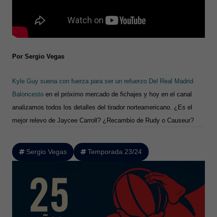
Por Sergio Vegas
Kyle Guy suena con fuerza para ser un refuerzo Del Real Madrid
Baloncesto
en el próximo mercado de fichajes y hoy en el canal
analizamos todos los detalles del tirador norteamericano. ¿Es el
mejor relevo de Jaycee Carroll? ¿Recambio de Rudy o Causeur?
Sergio Vegas
Temporada 23/24