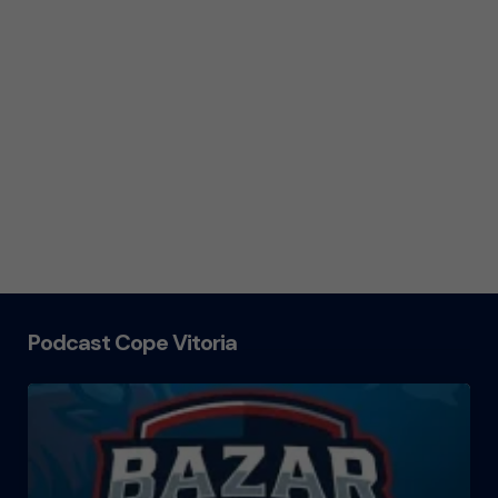
Podcast Cope Vitoria