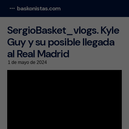
baskonistas.com
Menu
SergioBasket_vlogs. Kyle
Guy y su posible llegada
al Real Madrid
1 de mayo de 2024