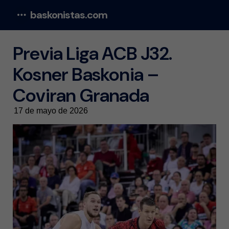
baskonistas.com
Menu
Previa Liga ACB J32.
Kosner Baskonia –
Coviran Granada
17 de mayo de 2026