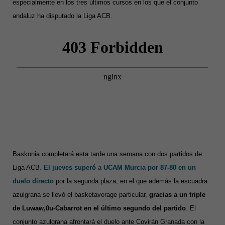
especialmente en los tres últimos cursos en los que el conjunto
andaluz ha disputado la Liga ACB.
Baskonia completará esta tarde una semana con dos partidos de
Liga ACB
.
El jueves superó a UCAM Murcia por 87-80 en un
duelo directo
por la segunda plaza, en el que además la escuadra
azulgrana se llevó el basketaverage particular,
gracias a un triple
de Luwaw,0u-Cabarrot en el último segundo del partido
. El
conjunto azulgrana afrontará el duelo ante Covirán Granada con la