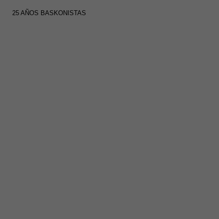
25 AÑOS BASKONISTAS