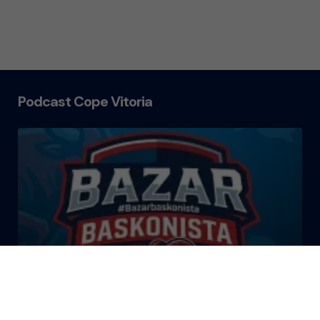
Podcast Cope Vitoria