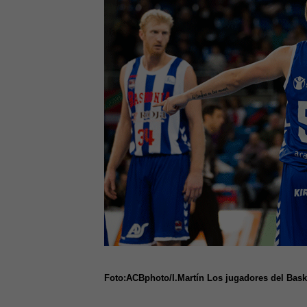
Foto:ACBphoto/I.Martín Los jugadores del Bask