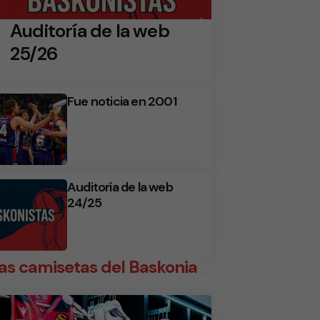
Auditoría de la web
25/26
Fue noticia en 2001
Auditoría de la web
24/25
as camisetas del Baskonia