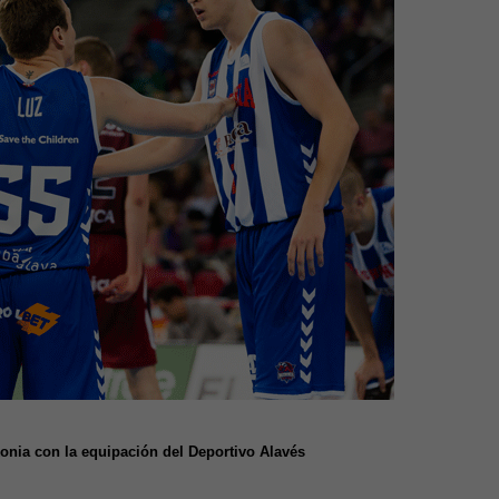
onia con la equipación del Deportivo Alavés