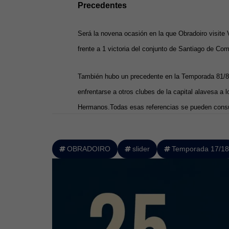
Precedentes
Será la novena ocasión en la que Obradoiro visite V
frente a 1 victoria del conjunto de Santiago de Co
También hubo un precedente en la Temporada 81/82 
enfrentarse a otros clubes de la capital alavesa a 
Hermanos.Todas esas referencias se pueden consul
OBRADOIRO
slider
Temporada 17/18