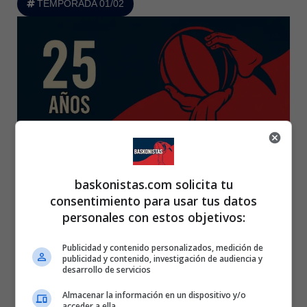
TEMPORADA 01/02
baskonistas.com solicita tu
consentimiento para usar tus datos
personales con estos objetivos:
25 AÑOS BASKONISTAS
Publicidad y contenido personalizados, medición de
publicidad y contenido, investigación de audiencia y
desarrollo de servicios
Almacenar la información en un dispositivo y/o
acceder a ella