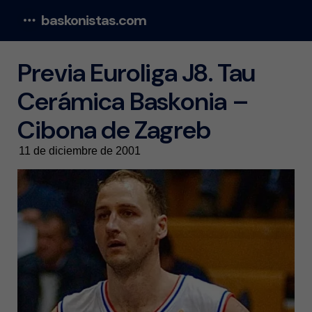
baskonistas.com
Menu
Previa Euroliga J8. Tau
Cerámica Baskonia –
Cibona de Zagreb
11 de diciembre de 2001