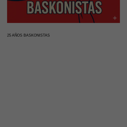
25 AÑOS BASKONISTAS