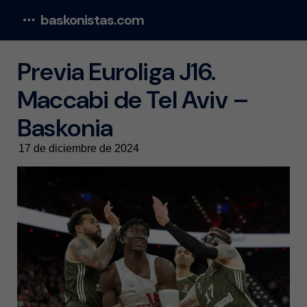
baskonistas.com
Menu
Previa Euroliga J16.
Maccabi de Tel Aviv –
Baskonia
17 de diciembre de 2024