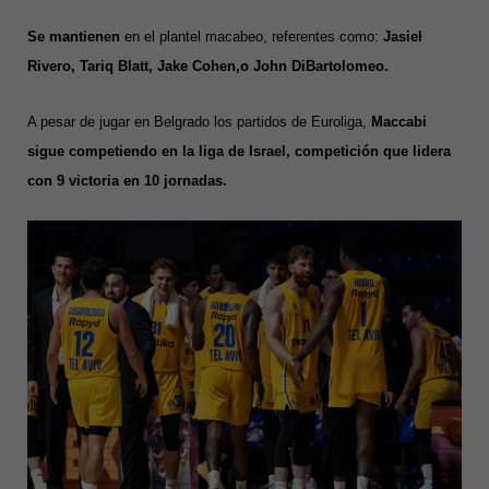
Se mantienen
en el plantel macabeo, referentes como:
Jasiel
Rivero, Tariq Blatt, Jake Cohen,o John DiBartolomeo.
A pesar de jugar en Belgrado los partidos de Euroliga,
Maccabi
sigue competiendo en la liga de Israel, competición que lidera
con 9 victoria en 10 jornadas.