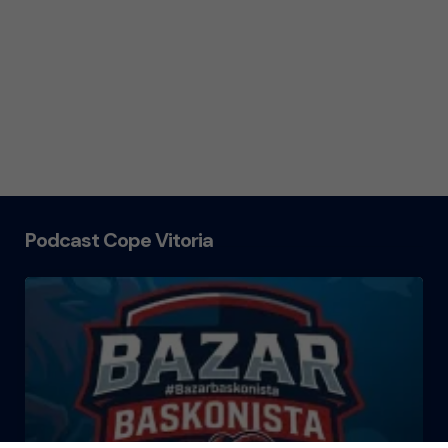
Podcast Cope Vitoria