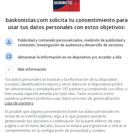
baskonistas.com solicita tu consentimiento para
usar tus datos personales con estos objetivos:
Publicidad y contenido personalizados, medición de publicidad y
contenido, investigación de audiencia y desarrollo de servicios
Almacenar la información en un dispositivo y/o acceder a ella
Más información
Tus datos personales se tratarán y la información de tu dispositivo
(cookies, identificadores únicos y otros datos en el dispositivo) podrá
ser almacenada y consultada por 197 partners y compartida con ellos, o
bien usada específicamente por este sitio. Tanto nosotros como
nuestros partners podemos usar datos precisos de geolocalización.
Lista de partners
.
Es posible que algunos proveedores traten tus datos personales en
virtud de un interés legítimo, algo a lo que puedes oponerte
gestionando tus opciones a continuación. En la parte inferior de esta
página o en el menú del sitio, busca un enlace para gestionar o retirar el
consentimiento en la configuración de privacidad y cookies.