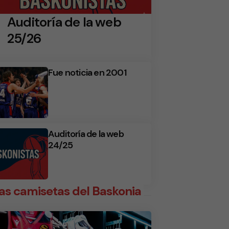
Auditoría de la web
25/26
Fue noticia en 2001
Auditoría de la web
24/25
as camisetas del Baskonia