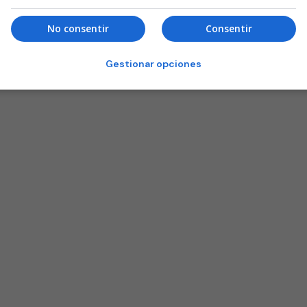
No consentir
Consentir
Gestionar opciones