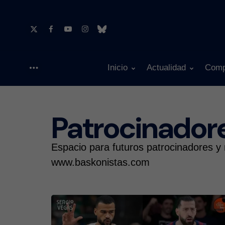
Inicio
Actualidad
Comp
Menu
Patrocinador
Espacio para futuros patrocinadores y
www.baskonistas.com