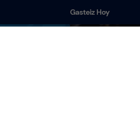
Gasteiz Hoy