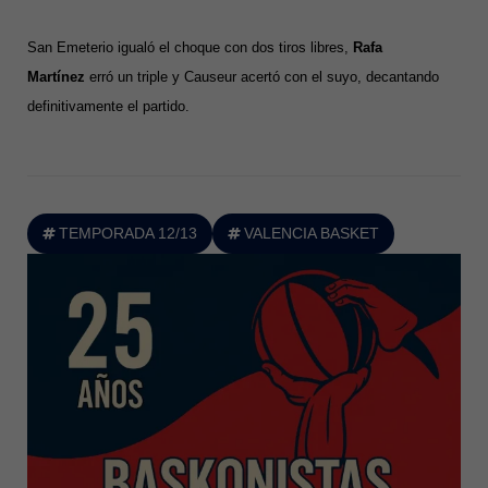
San Emeterio igualó el choque con dos tiros libres,
Rafa
Martínez
erró un triple y Causeur acertó con el suyo, decantando
definitivamente el partido.
TEMPORADA 12/13
VALENCIA BASKET