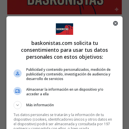
25 AÑOS BASKONISTAS
baskonistas.com solicita tu
consentimiento para usar tus datos
personales con estos objetivos:
Publicidad y contenido personalizados, medición de
publicidad y contenido, investigación de audiencia y
desarrollo de servicios
Almacenar la información en un dispositivo y/o
acceder a ella
Más información
Tus datos personales se tratarán y la información de tu
dispositivo (cookies, identificadores únicos y otros datos en
el dispositivo) podrá ser almacenada y consultada por 197
partners y compartida con ellos, o bien usada