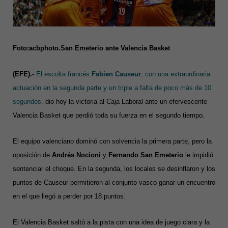
Foto:acbphoto.San Emeterio ante Valencia Basket
(EFE).-
El escolta francés
Fabien Causeur
, con una extraordinaria
actuación en la segunda parte y un triple a falta de poco más de 10
segundos,
dio hoy la victoria al Caja Laboral ante un efervescente
Valencia Basket que perdió toda su fuerza en el segundo tiempo.
El equipo valenciano dominó con solvencia la primera parte, pero la
oposición de
Andrés Nocioni
y
Fernando San Emeterio
le impidió
sentenciar el choque. En la segunda, los locales se desinflaron y los
puntos de Causeur permitieron al conjunto vasco ganar un encuentro
en el que llegó a perder por 18 puntos.
El Valencia Basket saltó a la pista con una idea de juego clara y la