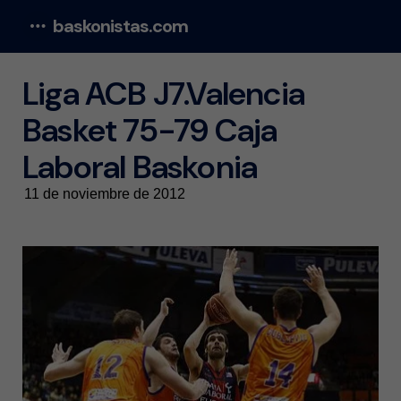
baskonistas.com
Menu
Liga ACB J7.Valencia
Basket 75-79 Caja
Laboral Baskonia
11 de noviembre de 2012