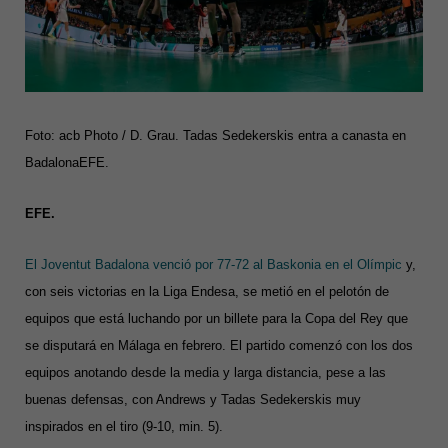
Foto: acb Photo / D. Grau. Tadas Sedekerskis entra a canasta en
BadalonaEFE.
EFE.
El Joventut Badalona venció por 77-72 al Baskonia en el Olímpic
y,
con seis victorias en la Liga Endesa, se metió en el pelotón de
equipos que está luchando por un billete para la Copa del Rey que
se disputará en Málaga en febrero. El partido comenzó con los dos
equipos anotando desde la media y larga distancia, pese a las
buenas defensas, con Andrews y Tadas Sedekerskis muy
inspirados en el tiro (9-10, min. 5).