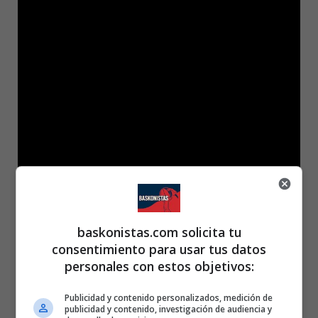
baskonistas.com solicita tu
consentimiento para usar tus datos
personales con estos objetivos:
Publicidad y contenido personalizados, medición de
publicidad y contenido, investigación de audiencia y