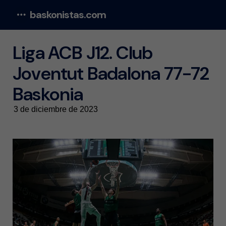
baskonistas.com
Menu
Liga ACB J12. Club
Joventut Badalona 77-72
Baskonia
3 de diciembre de 2023