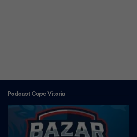
Podcast Cope Vitoria