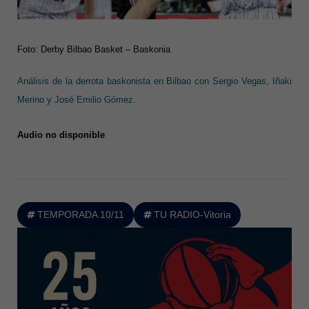
Foto: Derby Bilbao Basket – Baskonia
Análisis de la derrota baskonista en Bilbao con Sergio Vegas, Iñaki
Merino y José Emilio Gómez.
Audio no disponible
TEMPORADA 10/11
TU RADIO-Vitoria