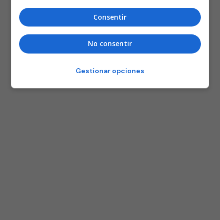
Consentir
No consentir
Gestionar opciones