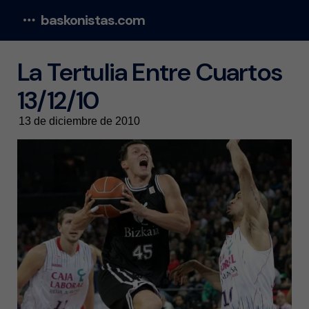
baskonistas.com
Menu
La Tertulia Entre Cuartos
13/12/10
13 de diciembre de 2010