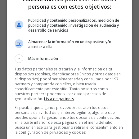
personales con estos objetivos:
Publicidad y contenido personalizados, medición de
publicidad y contenido, investigación de audiencia y
desarrollo de servicios
Almacenar la información en un dispositivo y/o
acceder a ella
Más información
Tus datos personales se tratarán y la información de tu
dispositivo (cookies, identificadores únicos y otros datos en
el dispositivo) podrá ser almacenada y consultada por 197
partners y compartida con ellos, o bien usada
específicamente por este sitio. Tanto nosotros como
nuestros partners podemos usar datos precisos de
geolocalización.
Lista de partners
.
Es posible que algunos proveedores traten tus datos
personales en virtud de un interés legítimo, algo a lo que
puedes oponerte gestionando tus opciones a continuación.
En la parte inferior de esta página o en el menú del sitio,
busca un enlace para gestionar o retirar el consentimiento en
la configuración de privacidad y cookies.