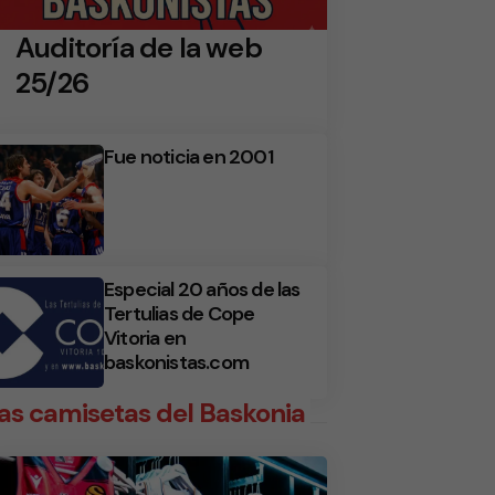
Auditoría de la web
25/26
Fue noticia en 2001
Especial 20 años de las
Tertulias de Cope
Vitoria en
baskonistas.com
as camisetas del Baskonia