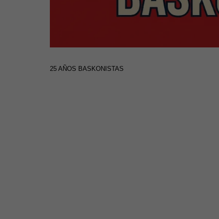
25 AÑOS BASKONISTAS