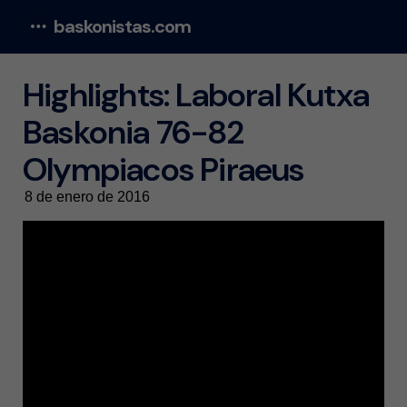
baskonistas.com
Menu
Highlights: Laboral Kutxa
Baskonia 76-82
Olympiacos Piraeus
8 de enero de 2016