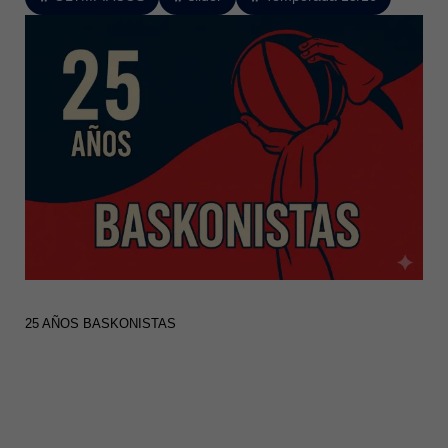
25 AÑOS BASKONISTAS