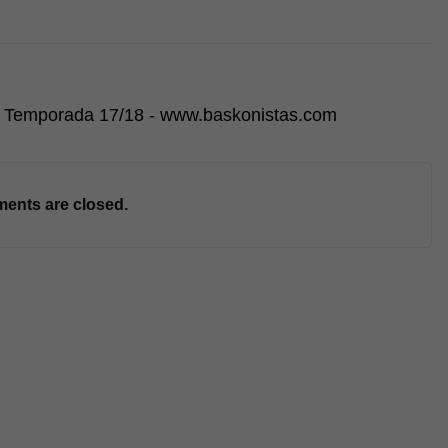
a Temporada 17/18 - www.baskonistas.com
ents are closed.