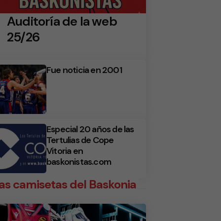
Auditoría de la web
25/26
Fue noticia en 2001
Especial 20 años de las
Tertulias de Cope
Vitoria en
baskonistas.com
as camisetas del Baskonia