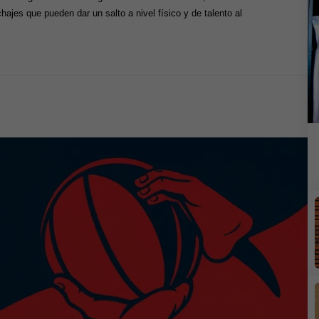
ajes que pueden dar un salto a nivel físico y de talento al