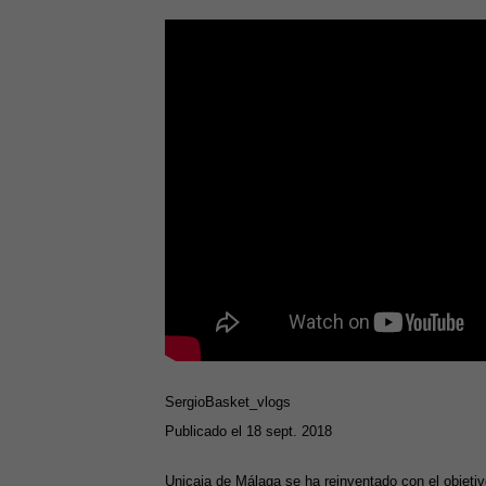
SergioBasket_vlogs
Publicado el 18 sept. 2018
Unicaja de Málaga se ha reinventado con el objetiv