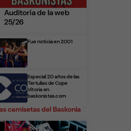
Auditoría de la web
25/26
Fue noticia en 2001
Especial 20 años de las
Tertulias de Cope
Vitoria en
baskonistas.com
as camisetas del Baskonia