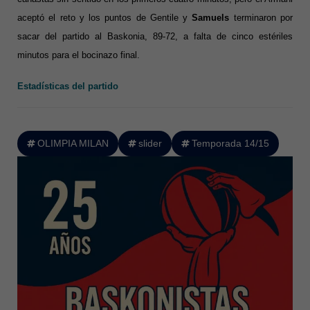
aceptó el reto y los puntos de Gentile y
Samuels
terminaron por
sacar del partido al Baskonia, 89-72, a falta de cinco estériles
minutos para el bocinazo final.
Estadísticas del partido
OLIMPIA MILAN
slider
Temporada 14/15