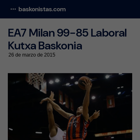
baskonistas.com
Menu
EA7 Milan 99-85 Laboral
Kutxa Baskonia
26 de marzo de 2015