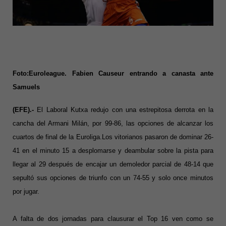
Foto:Euroleague. Fabien Causeur entrando a canasta ante
Samuels
(EFE).-
El Laboral Kutxa redujo con una estrepitosa derrota en la
cancha del Armani Milán, por 99-86, las opciones de alcanzar los
cuartos de final de la Euroliga.
Los vitorianos pasaron de dominar 26-
41 en el minuto 15 a desplomarse y deambular sobre la pista para
llegar al 29 después de encajar un demoledor parcial de 48-14 que
sepultó sus opciones de triunfo con un 74-55 y solo once minutos
por jugar.
A falta de dos jornadas para clausurar el Top 16 ven como se