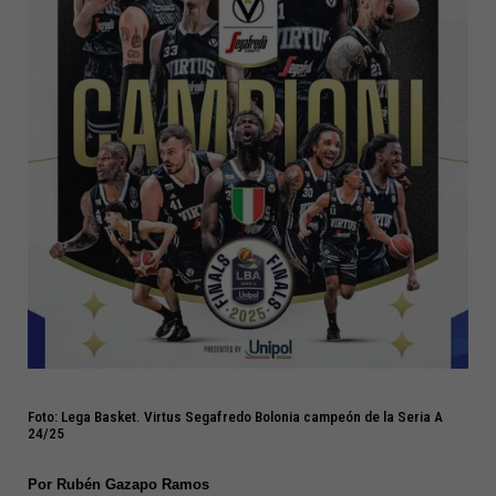
Foto: Lega Basket. Virtus Segafredo Bolonia campeón de la Seria A
24/25
Por Rubén Gazapo Ramos