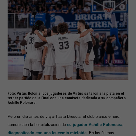
Foto: Virtus Bolonia. Los jugadores de Virtus saltaron a la pista en el
tercer partido de la Final con una camiseta dedicada a su compañero
Achille Polonara.
Pero un día antes de viajar hasta Brescia, el club bianco e nero,
comunicaba la hospitalización de
su jugador Achille Polonoara,
diagnosticado
con una leucemia mieloide
. En las últimas