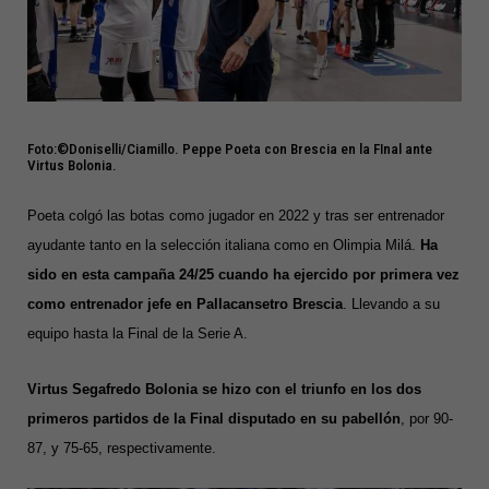
Foto:©Doniselli/Ciamillo. Peppe Poeta con Brescia en la FInal ante
Virtus Bolonia.
Poeta colgó las botas como jugador en 2022 y tras ser entrenador
ayudante tanto en la selección italiana como en Olimpia Milá.
Ha
sido en esta campaña 24/25 cuando ha ejercido por primera vez
como entrenador jefe en Pallacansetro Brescia
. Llevando a su
equipo hasta la Final de la Serie A.
Virtus Segafredo Bolonia se hizo con el triunfo en los dos
primeros partidos de la Final disputado en su pabellón
, por 90-
87, y 75-65, respectivamente.