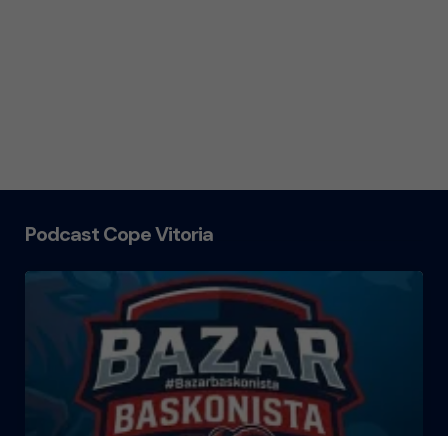
Podcast Cope Vitoria