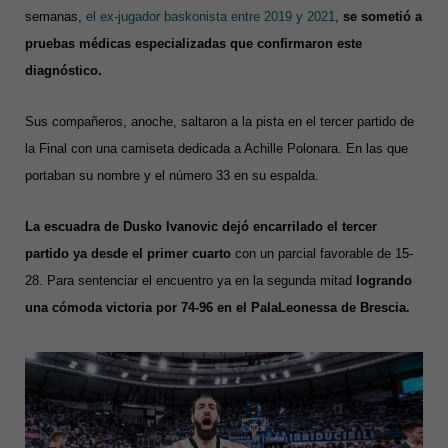
semanas,
el ex-jugador baskonista entre 2019 y 2021
,
se sometió a
pruebas médicas especializadas que confirmaron este
diagnóstico.
Sus compañeros, anoche, saltaron a la pista en el tercer partido de
la Final con una camiseta dedicada a Achille Polonara. En las que
portaban su nombre y el número 33 en su espalda.
La escuadra de Dusko Ivanovic dejó encarrilado el tercer
partido ya desde el primer cuarto
con un parcial favorable de 15-
28. Para sentenciar el encuentro ya en la segunda mitad
logrando
una cómoda victoria por 74-96 en el PalaLeonessa de Brescia.