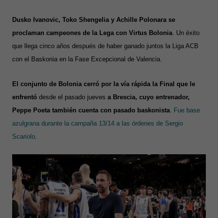
Dusko Ivanovic, Toko Shengelia y Achille Polonara se
proclaman campeones de la Lega con Virtus Bolonia
. Un éxito
que llega cinco años después de haber ganado juntos la Liga ACB
con el Baskonia en la Fase Excepcional de Valencia.
El conjunto de Bolonia cerró por la vía rápida la Final que le
enfrentó
desde el pasado jueves
a Brescia, cuyo entrenador,
Peppe Poeta también cuenta con pasado baskonista
.
Fue base
azulgrana durante la campaña 13/14 a las órdenes de Sergio
Scariolo
.