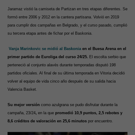
Jaramaz vistió la camiseta de Partizan en tres etapas diferentes. Se
formó entre 2006 y 2012 en la cantera partisana. Volvió en 2019
para cumplir dos campañas en Belgrado, y el curso pasado, cumplió
su tercera etapa antes de fichar por el Baskonia.
Vanja Marinkovic se midió al Baskonia
en el Buesa Arena en el
primer partido de Euroliga del curso 24/25.
El escolta serbio que
perteneció al conjunto alavés durante temporadas disputó 198
partidos oficiales. Al final de su última temporada en Vitoria decidió
volver al equipo de vida cinco año después de su salida hacia
Valencia Basket.
Su mejor versión
como azulgrana se pudo disfrutar durante la
campaña, 23/24
,
en la que
promedió 10,9 puntos, 2,5 rebotes y
8,6 créditos de valoración en 25,6 minutos
por encuentro.