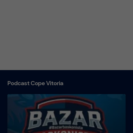
Podcast Cope Vitoria