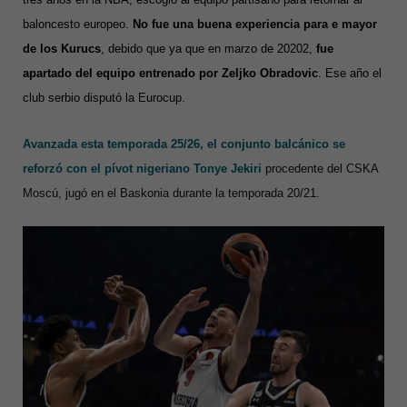
baloncesto europeo.
No fue una buena experiencia para e mayor
de los Kurucs
, debido que ya que en marzo de 20202,
fue
apartado del equipo entrenado por Zeljko Obradovic
. Ese año el
club serbio disputó la Eurocup.
Avanzada esta temporada 25/26, el conjunto balcánico se
reforzó con el pívot nigeriano Tonye Jekiri
procedente del CSKA
Moscú, jugó en el Baskonia durante la temporada 20/21.