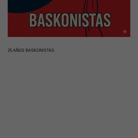
25 AÑOS BASKONISTAS