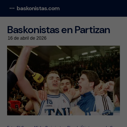
baskonistas.com
Menu
Baskonistas en Partizan
16 de abril de 2026