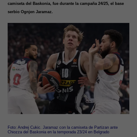
camiseta del Baskonia, fue durante la campaña 24/25, el base
serbio Ognjen Jaramaz.
Foto: Andrej Cukic. Jaramaz con la camiseta de Partizan ante
Chiozza del Baskonia en la temporada 23/24 en Belgrado