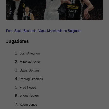
Foto: Saski Baskonia. Vanja Marinkovic en Belgrado
Jugadores
Josh Akognon
Miroslav Beric
Davis Bertans
Pedrag Drobnjak
Fred House
Vlado Ilievski
Kevin Jones