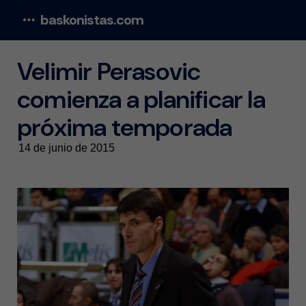
baskonistas.com
Menu
Velimir Perasovic
comienza a planificar la
próxima temporada
14 de junio de 2015