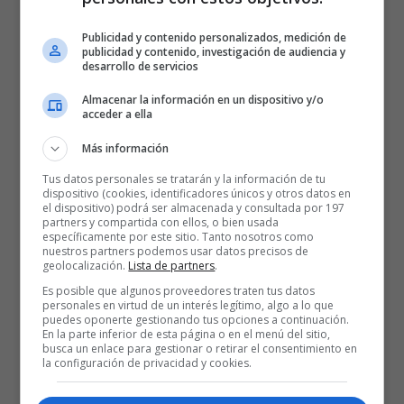
Publicidad y contenido personalizados, medición de
publicidad y contenido, investigación de audiencia y
desarrollo de servicios
Almacenar la información en un dispositivo y/o
acceder a ella
Más información
Tus datos personales se tratarán y la información de tu
dispositivo (cookies, identificadores únicos y otros datos en
el dispositivo) podrá ser almacenada y consultada por 197
partners y compartida con ellos, o bien usada
específicamente por este sitio. Tanto nosotros como
nuestros partners podemos usar datos precisos de
geolocalización.
Lista de partners
.
Es posible que algunos proveedores traten tus datos
personales en virtud de un interés legítimo, algo a lo que
puedes oponerte gestionando tus opciones a continuación.
En la parte inferior de esta página o en el menú del sitio,
busca un enlace para gestionar o retirar el consentimiento en
la configuración de privacidad y cookies.