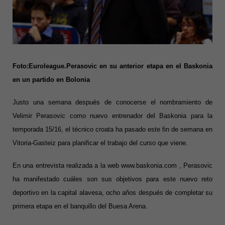
Foto:Euroleague.Perasovic en su anterior etapa en el Baskonia
en un partido en Bolonia
Justo una semana después de conocerse el nombramiento de
Velimir Perasovic como nuevo entrenador del Baskonia para la
temporada 15/16, el técnico croata ha pasado este fin de semana en
Vitoria-Gasteiz para planificar el trabajo del curso que viene.
En una entrevista realizada a la web
www.baskonia.com
, Perasovic
ha manifestado cuáles son sus objetivos para este nuevo reto
deportivo en la capital alavesa, ocho años después de completar su
primera etapa en el banquillo del Buesa Arena.