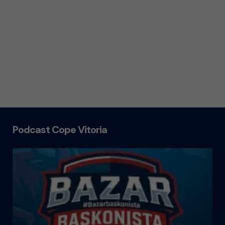
Podcast Cope Vitoria