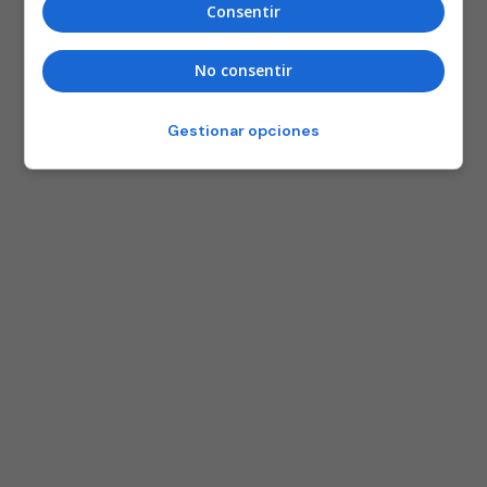
Consentir
No consentir
Gestionar opciones