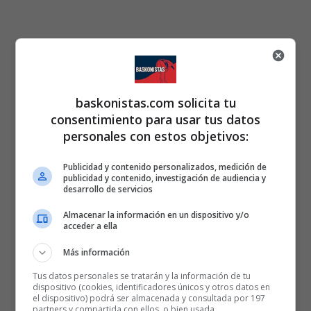
baskonistas.com solicita tu
consentimiento para usar tus datos
personales con estos objetivos:
Publicidad y contenido personalizados, medición de
publicidad y contenido, investigación de audiencia y
desarrollo de servicios
Almacenar la información en un dispositivo y/o
acceder a ella
Más información
Tus datos personales se tratarán y la información de tu
dispositivo (cookies, identificadores únicos y otros datos en
el dispositivo) podrá ser almacenada y consultada por 197
partners y compartida con ellos, o bien usada