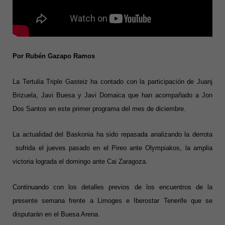
Por Rubén Gazapo Ramos
La Tertulia Triple Gasteiz ha contado con la participación de Juanj
Brizuela, Javi Buesa y Javi Domaica que han acompañado a Jon
Dos Santos en este primer programa del mes de diciembre.
La actualidad del Baskonia ha sido repasada analizando la derrota
sufrida el jueves pasado en el Pireo ante Olympiakos, la amplia
victoria lograda el domingo ante Cai Zaragoza.
Continuando con los detalles previos de los encuentros de la
presente semana frente a Limoges e Iberostar Tenerife que se
disputarán en el Buesa Arena.