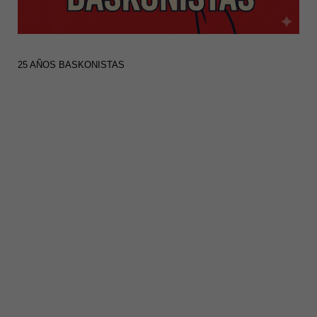
25 AÑOS BASKONISTAS