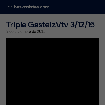
baskonistas.com
Menu
Triple Gasteiz.Vtv 3/12/15
3 de diciembre de 2015