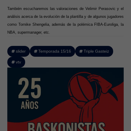
También escucharemos las valoraciones de Velimir Perasovic y el
análisis acerca de la evolución de la plantilla y de algunos jugadores
como Tornike Shengelia, además de la polémica FIBA-Euroliga, la
NBA, supermanager, etc.
slider
Temporada 15/16
Triple Gasteiz
vtv