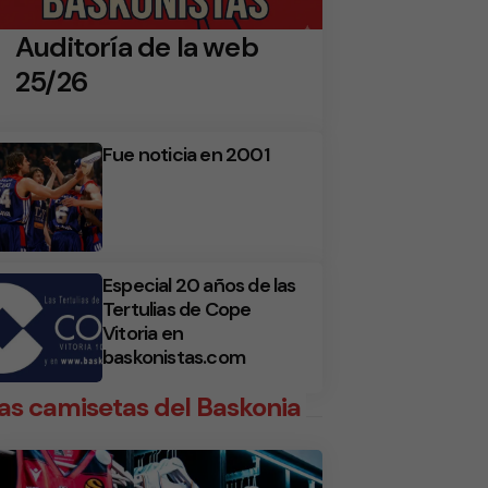
Auditoría de la web
25/26
Fue noticia en 2001
Especial 20 años de las
Tertulias de Cope
Vitoria en
baskonistas.com
as camisetas del Baskonia