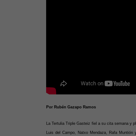
Por Rubén Gazapo Ramos
La Tertulia Triple Gasteiz fiel a su cita semana y
Luis del Campo, Natxo Mendaza, Rafa Muntión 