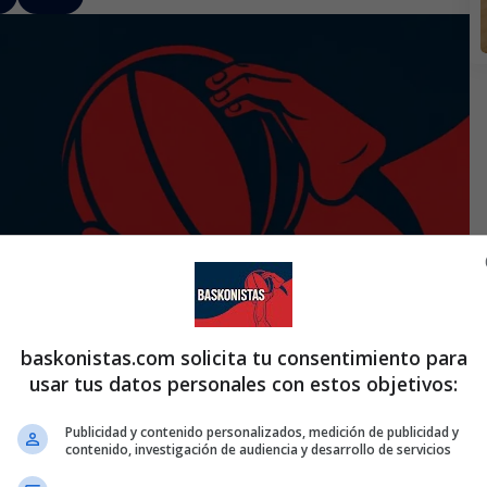
baskonistas.com solicita tu consentimiento para
usar tus datos personales con estos objetivos:
Publicidad y contenido personalizados, medición de publicidad y
contenido, investigación de audiencia y desarrollo de servicios