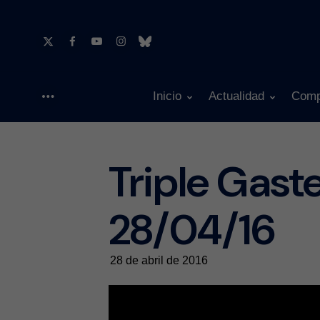
Inicio
Actualidad
Comp
Menu
Triple Gaste
28/04/16
28 de abril de 2016