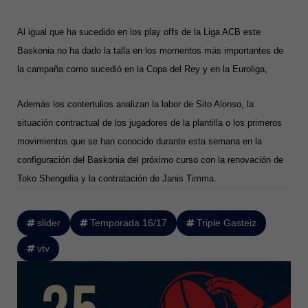
Al igual que ha sucedido en los play offs de la Liga ACB este
Baskonia no ha dado la talla en los momentos más importantes de
la campaña como sucedió en la Copa del Rey y en la Euroliga,
Además los contertulios analizan la labor de Sito Alonso, la
situación contractual de los jugadores de la plantilla o los primeros
movimientos que se han conocido durante esta semana en la
configuración del Baskonia del próximo curso con la renovación de
Toko Shengelia y la contratación de Janis Timma.
slider
Temporada 16/17
Triple Gasteiz
vtv