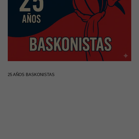
25 AÑOS BASKONISTAS