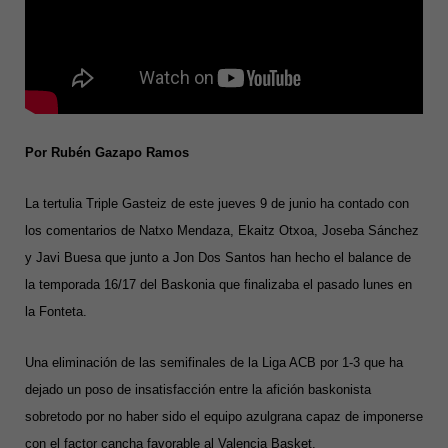
Por Rubén Gazapo Ramos
La tertulia Triple Gasteiz de este jueves 9 de junio ha contado con
los comentarios de Natxo Mendaza, Ekaitz Otxoa, Joseba Sánchez
y Javi Buesa que junto a Jon Dos Santos han hecho el balance de
la temporada 16/17 del Baskonia que finalizaba el pasado lunes en
la Fonteta.
Una eliminación de las semifinales de la Liga ACB por 1-3 que ha
dejado un poso de insatisfacción entre la afición baskonista
sobretodo por no haber sido el equipo azulgrana capaz de imponerse
con el factor cancha favorable al Valencia Basket.