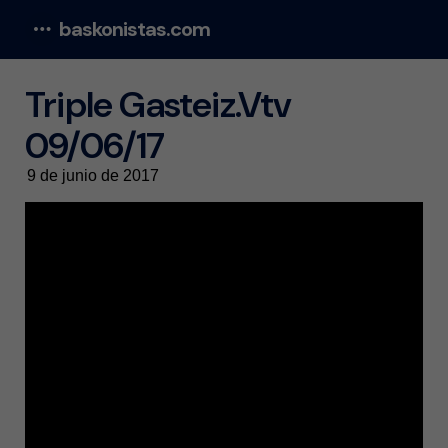
baskonistas.com
Menu
Triple Gasteiz.Vtv
09/06/17
9 de junio de 2017