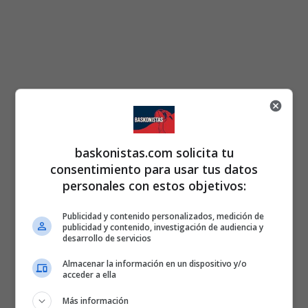
baskonistas.com solicita tu
consentimiento para usar tus datos
personales con estos objetivos:
Publicidad y contenido personalizados, medición de
publicidad y contenido, investigación de audiencia y
desarrollo de servicios
Almacenar la información en un dispositivo y/o
acceder a ella
Más información