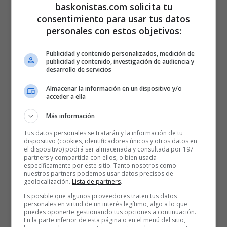
baskonistas.com solicita tu
consentimiento para usar tus datos
personales con estos objetivos:
Publicidad y contenido personalizados, medición de
publicidad y contenido, investigación de audiencia y
desarrollo de servicios
Almacenar la información en un dispositivo y/o
acceder a ella
Más información
Tus datos personales se tratarán y la información de tu
dispositivo (cookies, identificadores únicos y otros datos en
el dispositivo) podrá ser almacenada y consultada por 197
partners y compartida con ellos, o bien usada
específicamente por este sitio. Tanto nosotros como
nuestros partners podemos usar datos precisos de
geolocalización.
Lista de partners
.
Es posible que algunos proveedores traten tus datos
personales en virtud de un interés legítimo, algo a lo que
puedes oponerte gestionando tus opciones a continuación.
En la parte inferior de esta página o en el menú del sitio,