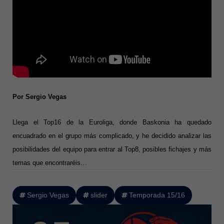
Por Sergio Vegas
Llega el Top16 de la Euroliga, donde Baskonia ha quedado
encuadrado en el grupo más complicado, y he decidido analizar las
posibilidades del equipo para entrar al Top8, posibles fichajes y más
temas que encontraréis…
Sergio Vegas
slider
Temporada 15/16