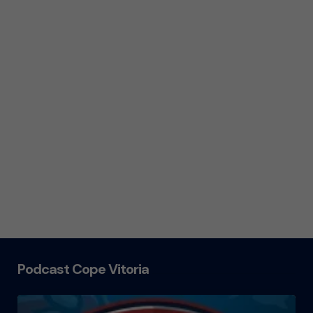
Podcast Cope Vitoria