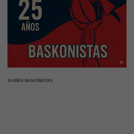
25 AÑOS BASKONISTAS