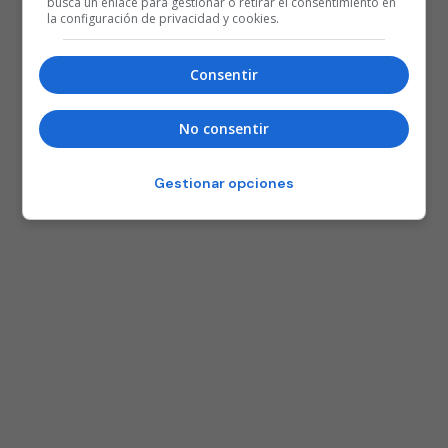
busca un enlace para gestionar o retirar el consentimiento en
la configuración de privacidad y cookies.
Consentir
No consentir
Gestionar opciones