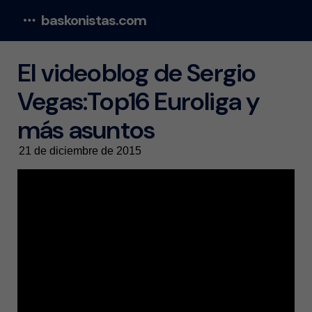
baskonistas.com
Menu
El videoblog de Sergio
Vegas:Top16 Euroliga y
más asuntos
21 de diciembre de 2015