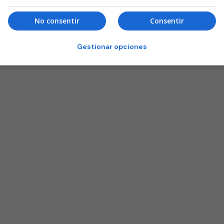
No consentir
Consentir
Gestionar opciones