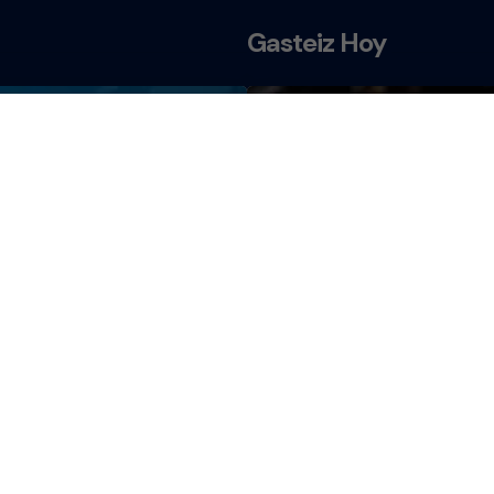
Gasteiz Hoy