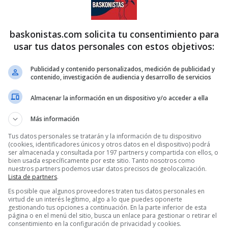
baskonistas.com solicita tu consentimiento para
usar tus datos personales con estos objetivos:
Publicidad y contenido personalizados, medición de publicidad y
contenido, investigación de audiencia y desarrollo de servicios
Almacenar la información en un dispositivo y/o acceder a ella
Más información
Tus datos personales se tratarán y la información de tu dispositivo
(cookies, identificadores únicos y otros datos en el dispositivo) podrá
ser almacenada y consultada por 197 partners y compartida con ellos, o
bien usada específicamente por este sitio. Tanto nosotros como
nuestros partners podemos usar datos precisos de geolocalización.
Lista de partners
.
Es posible que algunos proveedores traten tus datos personales en
virtud de un interés legítimo, algo a lo que puedes oponerte
gestionando tus opciones a continuación. En la parte inferior de esta
página o en el menú del sitio, busca un enlace para gestionar o retirar el
consentimiento en la configuración de privacidad y cookies.