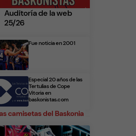
Auditoría de la web
25/26
Fue noticia en 2001
Especial 20 años de las
Tertulias de Cope
Vitoria en
baskonistas.com
as camisetas del Baskonia