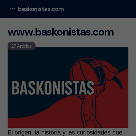
baskonistas.com
Menu
www.baskonistas.com
27 Articles
El origen, la historia y las curiosidades que