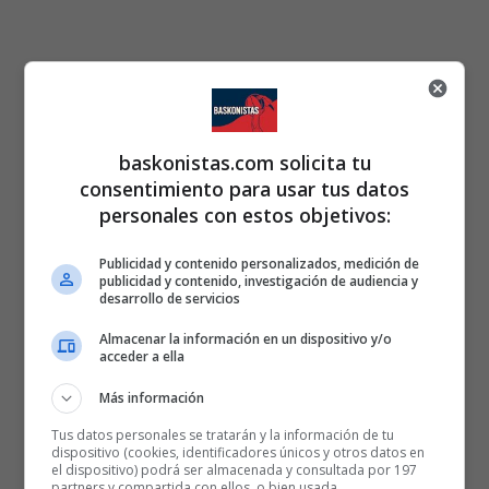
baskonistas.com solicita tu
consentimiento para usar tus datos
personales con estos objetivos:
Publicidad y contenido personalizados, medición de
publicidad y contenido, investigación de audiencia y
desarrollo de servicios
Almacenar la información en un dispositivo y/o
acceder a ella
Más información
Tus datos personales se tratarán y la información de tu
dispositivo (cookies, identificadores únicos y otros datos en
el dispositivo) podrá ser almacenada y consultada por 197
partners y compartida con ellos, o bien usada