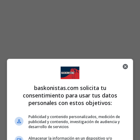
baskonistas.com solicita tu
consentimiento para usar tus datos
personales con estos objetivos:
Publicidad y contenido personalizados, medición de
publicidad y contenido, investigación de audiencia y
desarrollo de servicios
Almacenar la información en un dispositivo y/o