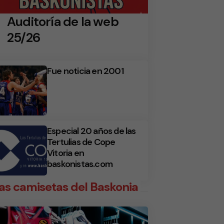
Auditoría de la web
25/26
Fue noticia en 2001
Especial 20 años de las
Tertulias de Cope
Vitoria en
baskonistas.com
as camisetas del Baskonia