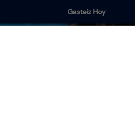
Gasteiz Hoy