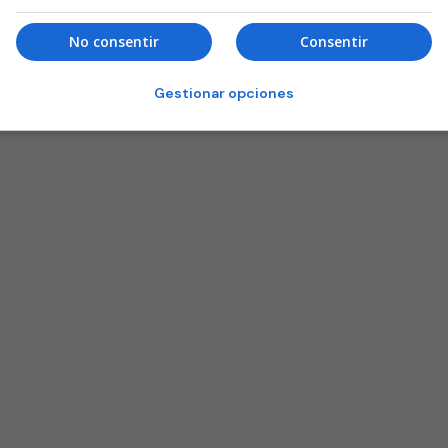
No consentir
Consentir
Gestionar opciones