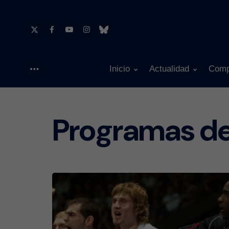
Inicio
Actualidad
Comp
Menu
Programas d