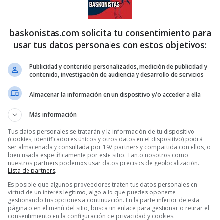
baskonistas.com solicita tu consentimiento para
usar tus datos personales con estos objetivos:
Publicidad y contenido personalizados, medición de publicidad y
contenido, investigación de audiencia y desarrollo de servicios
Almacenar la información en un dispositivo y/o acceder a ella
Más información
Tus datos personales se tratarán y la información de tu dispositivo
(cookies, identificadores únicos y otros datos en el dispositivo) podrá
ser almacenada y consultada por 197 partners y compartida con ellos, o
bien usada específicamente por este sitio. Tanto nosotros como
nuestros partners podemos usar datos precisos de geolocalización.
Lista de partners
.
Es posible que algunos proveedores traten tus datos personales en
virtud de un interés legítimo, algo a lo que puedes oponerte
gestionando tus opciones a continuación. En la parte inferior de esta
página o en el menú del sitio, busca un enlace para gestionar o retirar el
consentimiento en la configuración de privacidad y cookies.