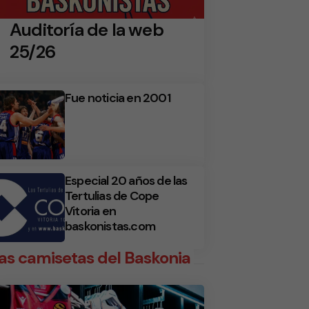
Auditoría de la web
25/26
Fue noticia en 2001
Especial 20 años de las
Tertulias de Cope
Vitoria en
baskonistas.com
as camisetas del Baskonia