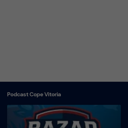
Podcast Cope Vitoria