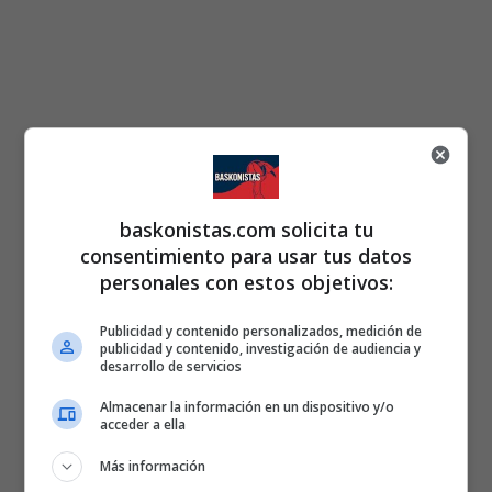
baskonistas.com solicita tu
consentimiento para usar tus datos
personales con estos objetivos:
Publicidad y contenido personalizados, medición de
publicidad y contenido, investigación de audiencia y
desarrollo de servicios
Almacenar la información en un dispositivo y/o
acceder a ella
Más información