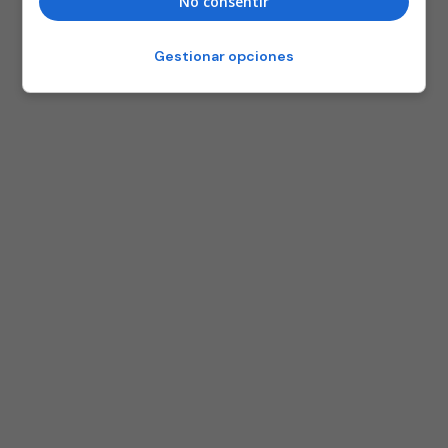
No consentir
Gestionar opciones