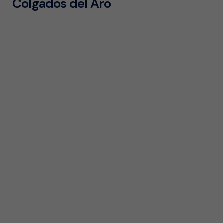
Colgados del Aro