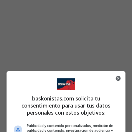
baskonistas.com solicita tu
consentimiento para usar tus datos
personales con estos objetivos:
Publicidad y contenido personalizados, medición de
publicidad y contenido, investigación de audiencia y