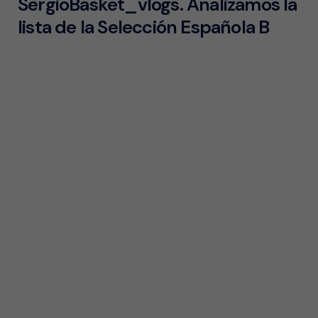
SergioBasket_vlogs. Analizamos la
lista de la Selección Española B