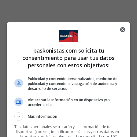
baskonistas.com solicita tu
consentimiento para usar tus datos
personales con estos objetivos:
Publicidad y contenido personalizados, medición de
publicidad y contenido, investigación de audiencia y
desarrollo de servicios
Almacenar la información en un dispositivo y/o
acceder a ella
Más información
Tus datos personales se tratarán y la información de tu
dispositivo (cookies, identificadores únicos y otros datos en
el dispositivo) podrá ser almacenada y consultada por 197