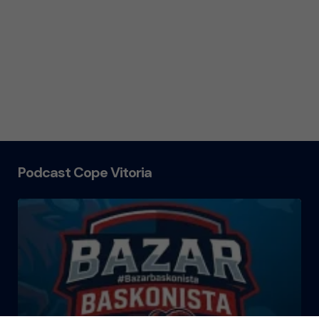
Podcast Cope Vitoria